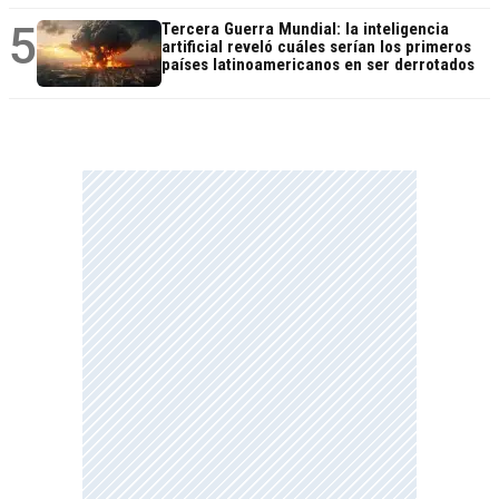
5
Tercera Guerra Mundial: la inteligencia
artificial reveló cuáles serían los primeros
países latinoamericanos en ser derrotados