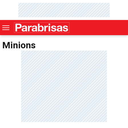
Minions