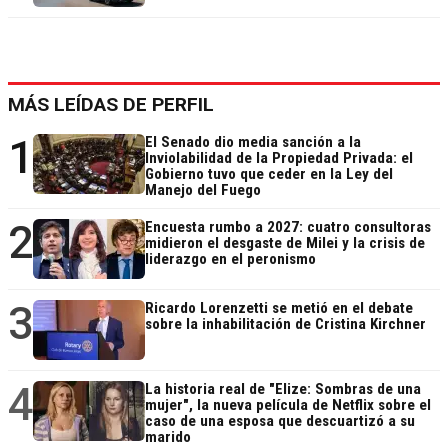
MÁS LEÍDAS DE PERFIL
1
El Senado dio media sanción a la
Inviolabilidad de la Propiedad Privada: el
Gobierno tuvo que ceder en la Ley del
Manejo del Fuego
2
Encuesta rumbo a 2027: cuatro consultoras
midieron el desgaste de Milei y la crisis de
liderazgo en el peronismo
3
Ricardo Lorenzetti se metió en el debate
sobre la inhabilitación de Cristina Kirchner
4
La historia real de "Elize: Sombras de una
mujer", la nueva película de Netflix sobre el
caso de una esposa que descuartizó a su
marido