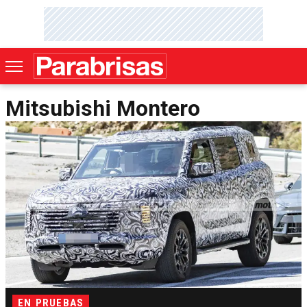
Mitsubishi Montero
EN PRUEBAS