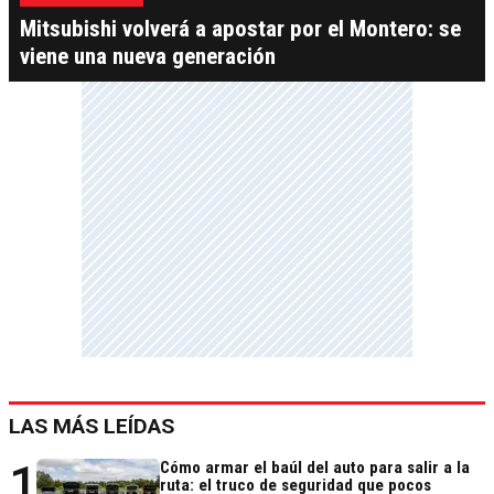
Mitsubishi volverá a apostar por el Montero: se
viene una nueva generación
LAS MÁS LEÍDAS
1
Cómo armar el baúl del auto para salir a la
ruta: el truco de seguridad que pocos