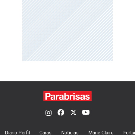
Diario Perfil
Caras
Noticias
Marie Claire
Fortu