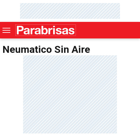
Neumatico Sin Aire