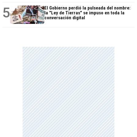
5
El Gobierno perdió la pulseada del nombre:
la "Ley de Tierras" se impuso en toda la
conversación digital