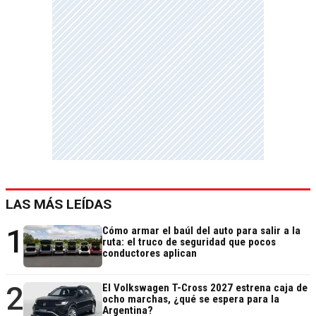
LAS MÁS LEÍDAS
1
Cómo armar el baúl del auto para salir a la
ruta: el truco de seguridad que pocos
conductores aplican
2
El Volkswagen T-Cross 2027 estrena caja de
ocho marchas, ¿qué se espera para la
Argentina?