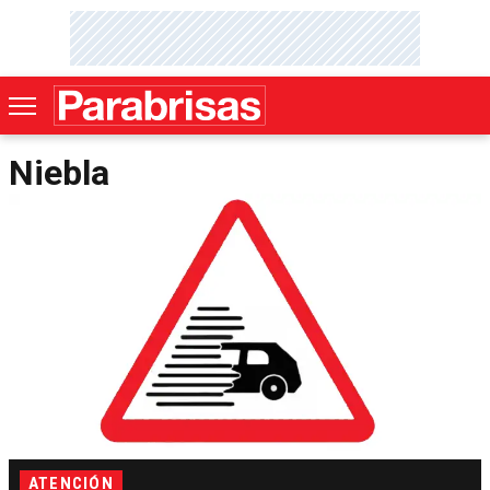
Niebla
ATENCIÓN