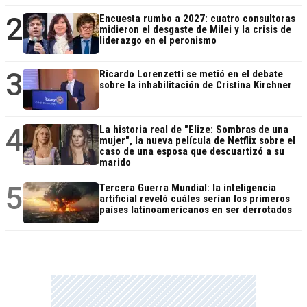
2
Encuesta rumbo a 2027: cuatro consultoras
midieron el desgaste de Milei y la crisis de
liderazgo en el peronismo
3
Ricardo Lorenzetti se metió en el debate
sobre la inhabilitación de Cristina Kirchner
4
La historia real de "Elize: Sombras de una
mujer", la nueva película de Netflix sobre el
caso de una esposa que descuartizó a su
marido
5
Tercera Guerra Mundial: la inteligencia
artificial reveló cuáles serían los primeros
países latinoamericanos en ser derrotados