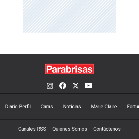
Diario Perfil
Caras
Noticias
Marie Claire
Fortu
Canales RSS
Quienes Somos
Contáctenos