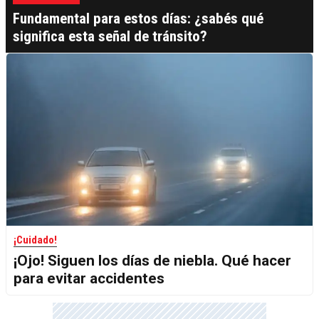
Fundamental para estos días: ¿sabés qué
significa esta señal de tránsito?
¡Cuidado!
¡Ojo! Siguen los días de niebla. Qué hacer
para evitar accidentes