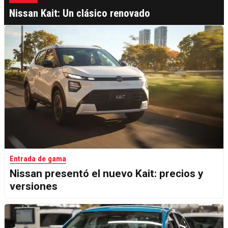
Nissan Kait: Un clásico renovado
Entrada de gama
Nissan presentó el nuevo Kait: precios y
versiones