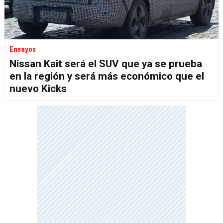
Ensayos
Nissan Kait será el SUV que ya se prueba
en la región y será más económico que el
nuevo Kicks