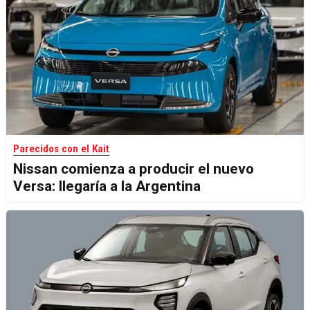
Parecidos con el Kait
Nissan comienza a producir el nuevo
Versa: llegaría a la Argentina