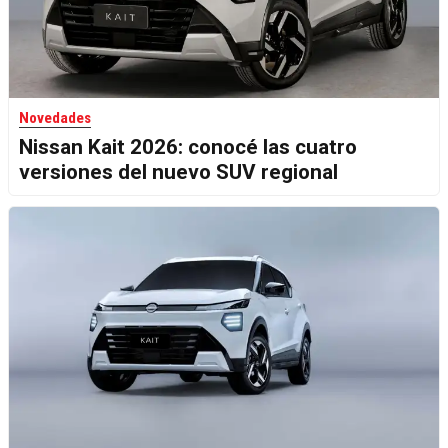
Novedades
Nissan Kait 2026: conocé las cuatro
versiones del nuevo SUV regional