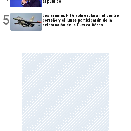
al público
5
Los aviones F 16 sobrevolarán el centro
porteño y el lunes participarán de la
celebración de la Fuerza Aérea