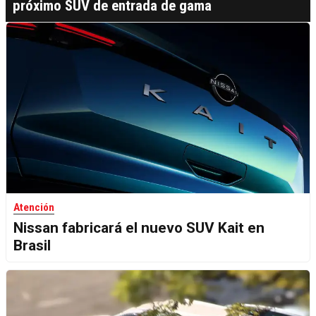
próximo SUV de entrada de gama
Atención
Nissan fabricará el nuevo SUV Kait en
Brasil