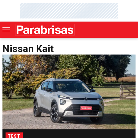
Nissan Kait
TEST