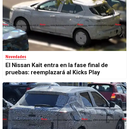
Novedades
El Nissan Kait entra en la fase final de
pruebas: reemplazará al Kicks Play