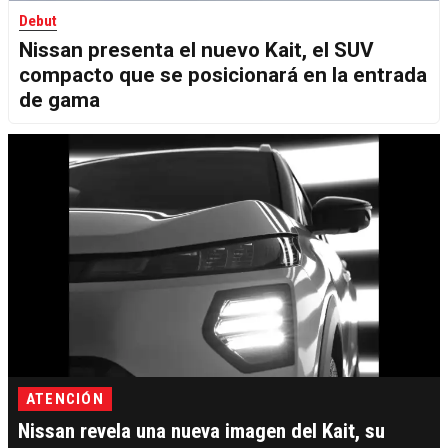
Debut
Nissan presenta el nuevo Kait, el SUV
compacto que se posicionará en la entrada
de gama
ATENCIÓN
Nissan revela una nueva imagen del Kait, su