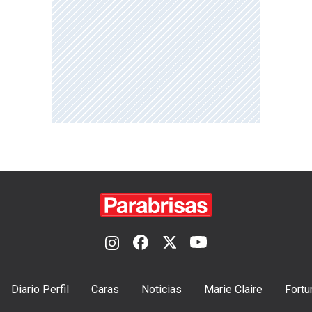
Diario Perfil
Caras
Noticias
Marie Claire
Fortu