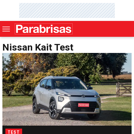
Nissan Kait Test
TEST