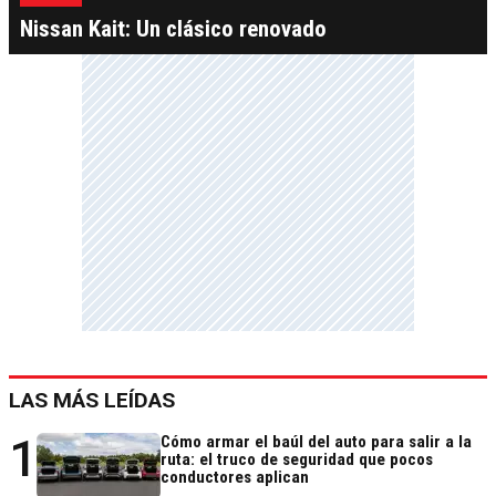
Nissan Kait: Un clásico renovado
LAS MÁS LEÍDAS
1
Cómo armar el baúl del auto para salir a la
ruta: el truco de seguridad que pocos
conductores aplican