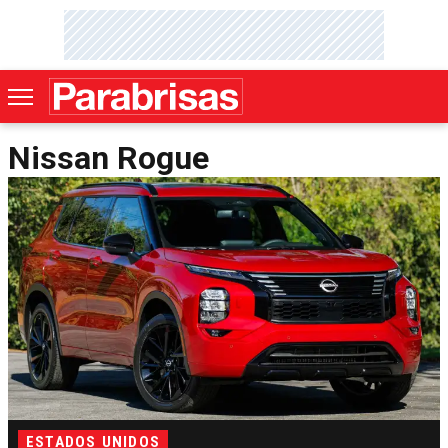
Nissan Rogue
ESTADOS UNIDOS