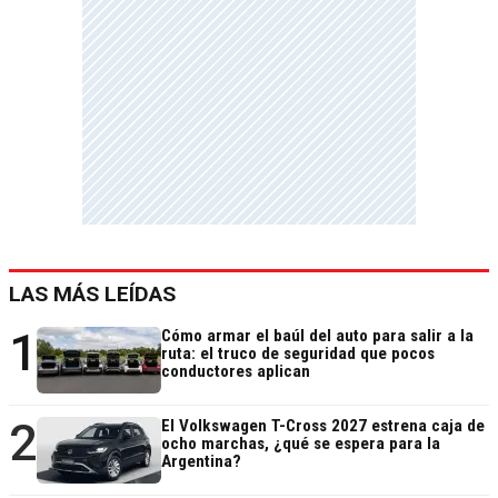
LAS MÁS LEÍDAS
1
Cómo armar el baúl del auto para salir a la
ruta: el truco de seguridad que pocos
conductores aplican
2
El Volkswagen T-Cross 2027 estrena caja de
ocho marchas, ¿qué se espera para la
Argentina?