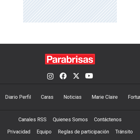
Diario Perfil
Caras
Noticias
Marie Claire
Fortu
Canales RSS
Quienes Somos
Contáctenos
Privacidad
Equipo
Reglas de participación
Tránsito