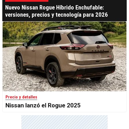
Nuevo Nissan Rogue Híbrido Enchufable:
versiones, precios y tecnología para 2026
Precio y detalles
Nissan lanzó el Rogue 2025