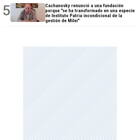
5
Cachanosky renunció a una fundación
porque "se ha transformado en una especie
de Instituto Patria incondicional de la
gestión de Milei"