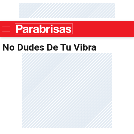
No Dudes De Tu Vibra