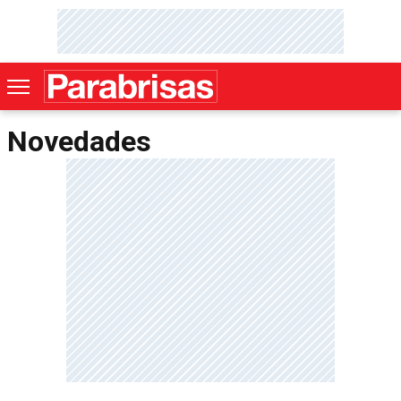
Novedades