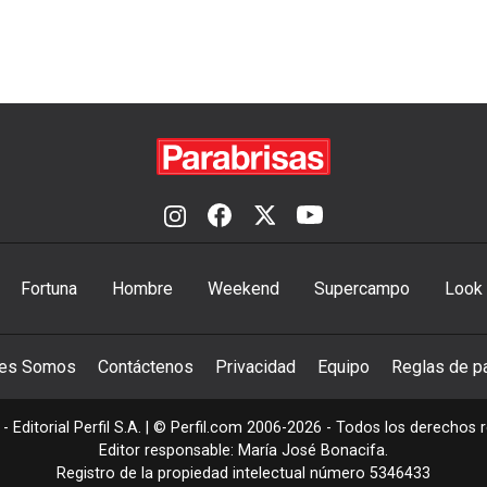
Fortuna
Hombre
Weekend
Supercampo
Look
nes Somos
Contáctenos
Privacidad
Equipo
Reglas de pa
- Editorial Perfil S.A.
| © Perfil.com 2006-2026 - Todos los derechos 
Editor responsable: María José Bonacifa.
Registro de la propiedad intelectual número 5346433