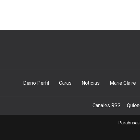
Diario Perfil
Caras
Noticias
Marie Claire
Canales RSS
Quie
Parabrisas 