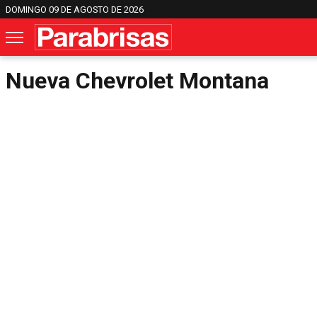
DOMINGO 09 DE AGOSTO DE 2026
Nueva Chevrolet Montana