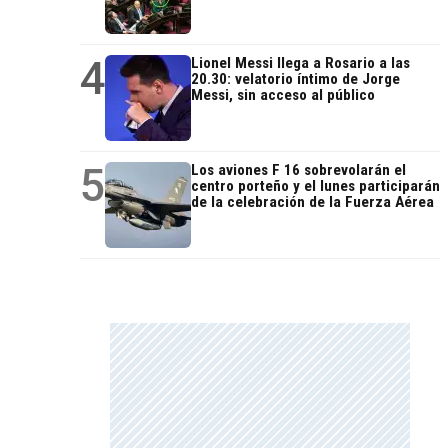
4
Lionel Messi llega a Rosario a las
20.30: velatorio íntimo de Jorge
Messi, sin acceso al público
5
Los aviones F 16 sobrevolarán el
centro porteño y el lunes participarán
de la celebración de la Fuerza Aérea