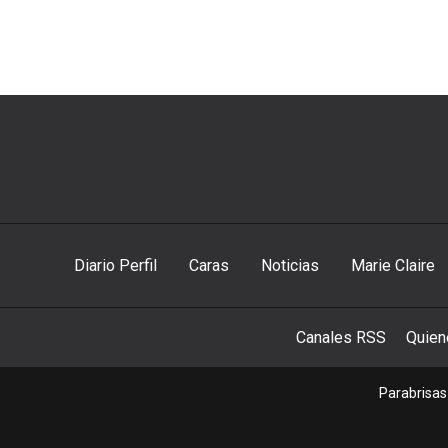
Diario Perfil
Caras
Noticias
Marie Claire
Canales RSS
Quie
Parabrisas 