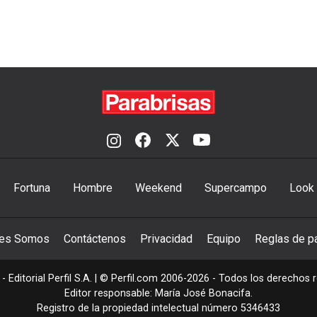
Fortuna
Hombre
Weekend
Supercampo
Look
nes Somos
Contáctenos
Privacidad
Equipo
Reglas de pa
- Editorial Perfil S.A.
| © Perfil.com 2006-2026 - Todos los derechos 
Editor responsable: María José Bonacifa.
Registro de la propiedad intelectual número 5346433