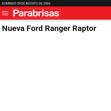
DOMINGO 09 DE AGOSTO DE 2026
Nueva Ford Ranger Raptor