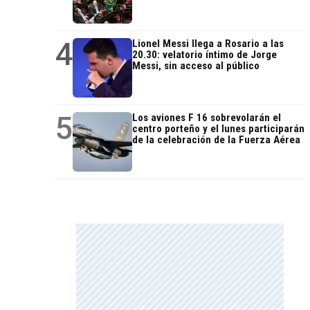
4
Lionel Messi llega a Rosario a las
20.30: velatorio íntimo de Jorge
Messi, sin acceso al público
5
Los aviones F 16 sobrevolarán el
centro porteño y el lunes participarán
de la celebración de la Fuerza Aérea