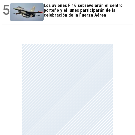
5
Los aviones F 16 sobrevolarán el centro
porteño y el lunes participarán de la
celebración de la Fuerza Aérea