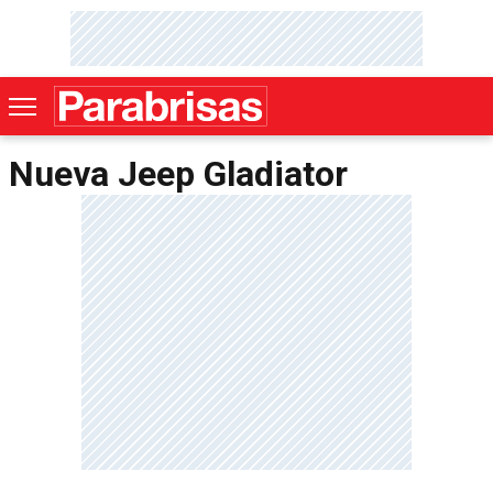
Nueva Jeep Gladiator