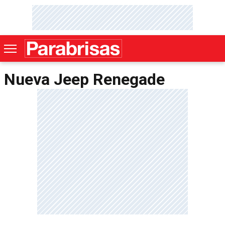
Nueva Jeep Renegade