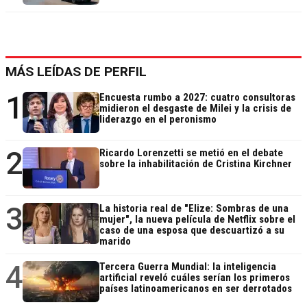
MÁS LEÍDAS DE PERFIL
1
Encuesta rumbo a 2027: cuatro consultoras
midieron el desgaste de Milei y la crisis de
liderazgo en el peronismo
2
Ricardo Lorenzetti se metió en el debate
sobre la inhabilitación de Cristina Kirchner
3
La historia real de "Elize: Sombras de una
mujer", la nueva película de Netflix sobre el
caso de una esposa que descuartizó a su
marido
4
Tercera Guerra Mundial: la inteligencia
artificial reveló cuáles serían los primeros
países latinoamericanos en ser derrotados