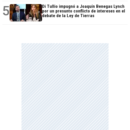
5
Di Tullio impugnó a Joaquín Benegas Lynch
por un presunto conflicto de intereses en el
debate de la Ley de Tierras