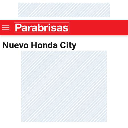
Nuevo Honda City