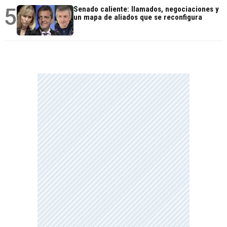
5
Senado caliente: llamados, negociaciones y
un mapa de aliados que se reconfigura