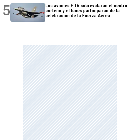
5
Los aviones F 16 sobrevolarán el centro
porteño y el lunes participarán de la
celebración de la Fuerza Aérea