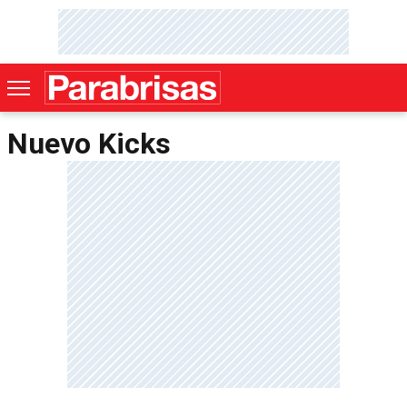
Nuevo Kicks