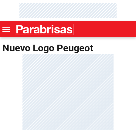
Nuevo Logo Peugeot