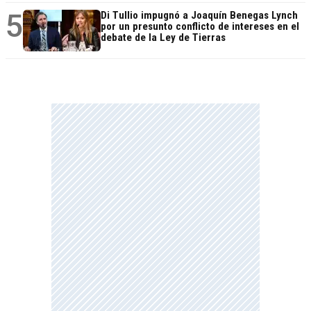
5
Di Tullio impugnó a Joaquín Benegas Lynch
por un presunto conflicto de intereses en el
debate de la Ley de Tierras