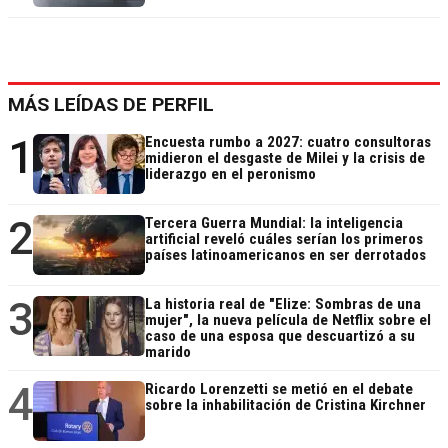
MÁS LEÍDAS DE PERFIL
1
Encuesta rumbo a 2027: cuatro consultoras
midieron el desgaste de Milei y la crisis de
liderazgo en el peronismo
2
Tercera Guerra Mundial: la inteligencia
artificial reveló cuáles serían los primeros
países latinoamericanos en ser derrotados
3
La historia real de "Elize: Sombras de una
mujer", la nueva película de Netflix sobre el
caso de una esposa que descuartizó a su
marido
4
Ricardo Lorenzetti se metió en el debate
sobre la inhabilitación de Cristina Kirchner