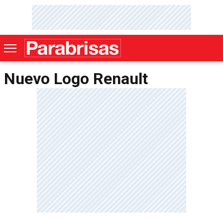
Nuevo Logo Renault