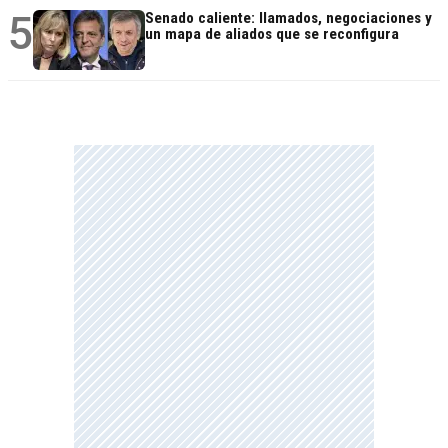
5
Senado caliente: llamados, negociaciones y
un mapa de aliados que se reconfigura