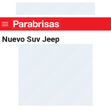
Nuevo Suv Jeep