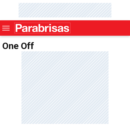
One Off