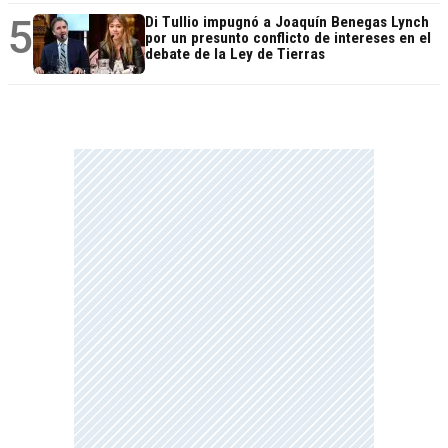
5
Di Tullio impugnó a Joaquín Benegas Lynch
por un presunto conflicto de intereses en el
debate de la Ley de Tierras