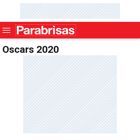
Oscars 2020