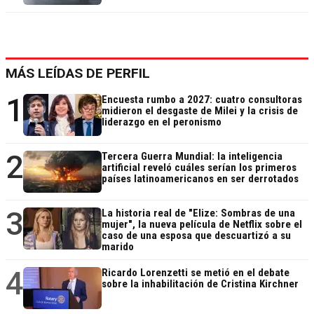
MÁS LEÍDAS DE PERFIL
1
Encuesta rumbo a 2027: cuatro consultoras
midieron el desgaste de Milei y la crisis de
liderazgo en el peronismo
2
Tercera Guerra Mundial: la inteligencia
artificial reveló cuáles serían los primeros
países latinoamericanos en ser derrotados
3
La historia real de "Elize: Sombras de una
mujer", la nueva película de Netflix sobre el
caso de una esposa que descuartizó a su
marido
4
Ricardo Lorenzetti se metió en el debate
sobre la inhabilitación de Cristina Kirchner