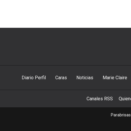
Diario Perfil
Caras
Noticias
Marie Claire
Canales RSS
Quie
Parabrisas 