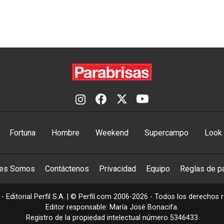
Fortuna
Hombre
Weekend
Supercampo
Look
nes Somos
Contáctenos
Privacidad
Equipo
Reglas de pa
- Editorial Perfil S.A.
| © Perfil.com 2006-2026 - Todos los derechos 
Editor responsable: María José Bonacifa.
Registro de la propiedad intelectual número 5346433