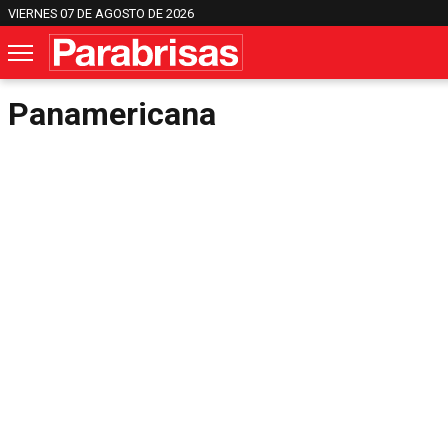
VIERNES 07 DE AGOSTO DE 2026
Panamericana