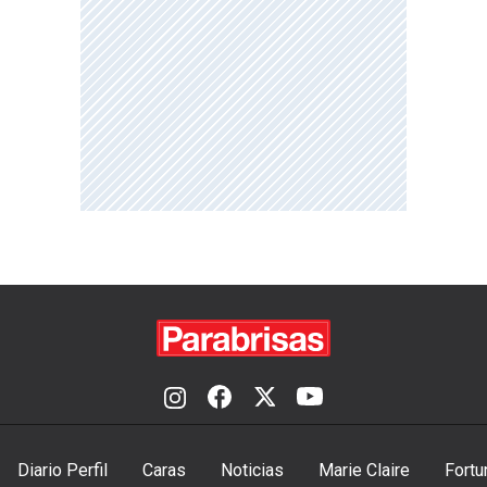
Diario Perfil
Caras
Noticias
Marie Claire
Fortu