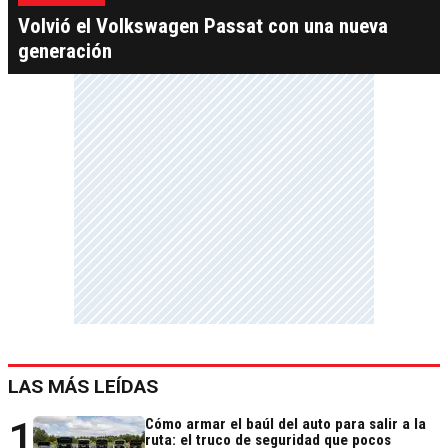
Volvió el Volkswagen Passat con una nueva
generación
LAS MÁS LEÍDAS
1
Cómo armar el baúl del auto para salir a la
ruta: el truco de seguridad que pocos