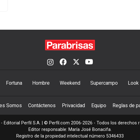
Fortuna
Hombre
Weekend
Supercampo
Look
nes Somos
Contáctenos
Privacidad
Equipo
Reglas de pa
- Editorial Perfil S.A.
| © Perfil.com 2006-2026 - Todos los derechos 
Editor responsable: María José Bonacifa.
Registro de la propiedad intelectual número 5346433