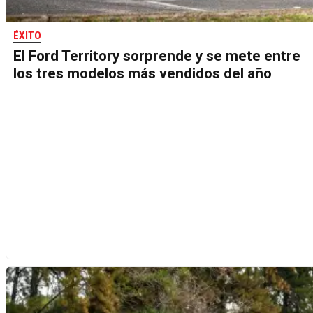
ÉXITO
El Ford Territory sorprende y se mete entre
los tres modelos más vendidos del año