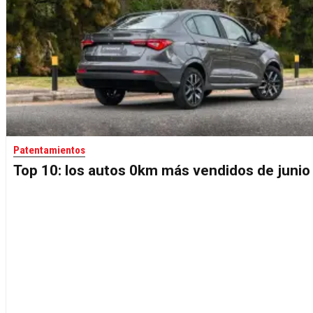
Patentamientos
Top 10: los autos 0km más vendidos de junio