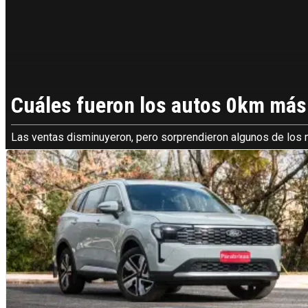
Cuáles fueron los autos 0km más
Las ventas disminuyeron, pero sorprendieron algunos de los