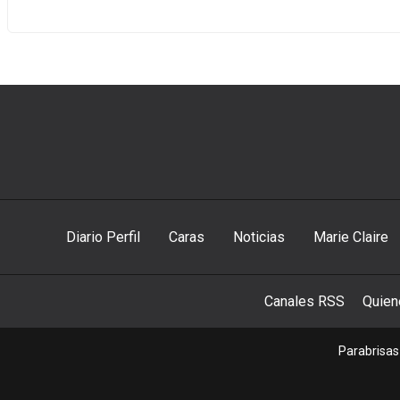
Diario Perfil
Caras
Noticias
Marie Claire
Canales RSS
Quie
Parabrisas 