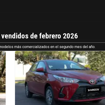
 vendidos de febrero 2026
 modelos más comercializados en el segundo mes del año.