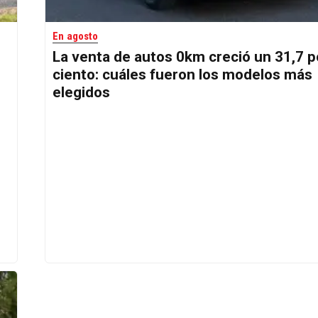
En agosto
La venta de autos 0km creció un 31,7 p
ciento: cuáles fueron los modelos más
elegidos