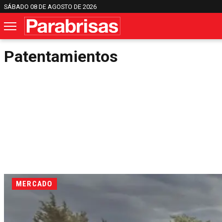
SÁBADO 08 DE AGOSTO DE 2026
Patentamientos
MERCADO