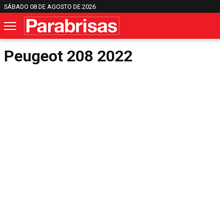
SÁBADO 08 DE AGOSTO DE 2026
Peugeot 208 2022