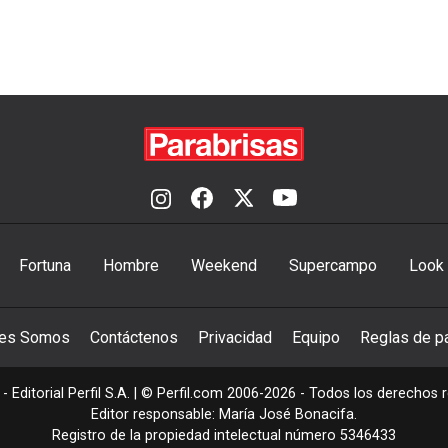
Fortuna
Hombre
Weekend
Supercampo
Look
nes Somos
Contáctenos
Privacidad
Equipo
Reglas de pa
- Editorial Perfil S.A.
| © Perfil.com 2006-2026 - Todos los derechos 
Editor responsable: María José Bonacifa.
Registro de la propiedad intelectual número 5346433