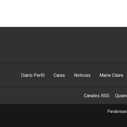
Diario Perfil
Caras
Noticias
Marie Claire
Canales RSS
Quie
Parabrisas 