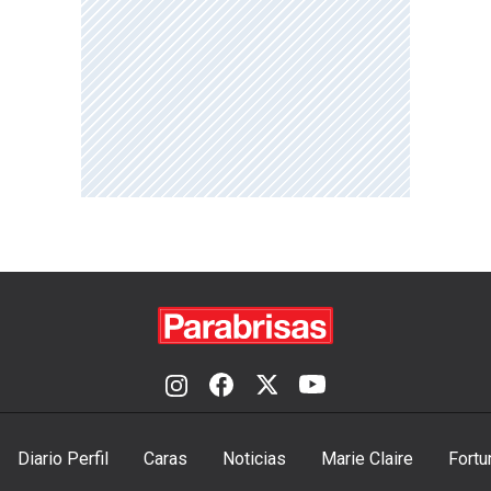
Diario Perfil
Caras
Noticias
Marie Claire
Fortu