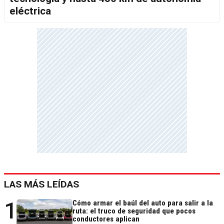
eléctrica
LAS MÁS LEÍDAS
1
Cómo armar el baúl del auto para salir a la
ruta: el truco de seguridad que pocos
conductores aplican