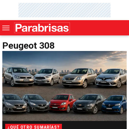
Peugeot 308
¿QUÉ OTRO SUMARÍAS?