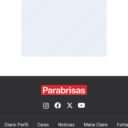
Diario Perfil
Caras
Noticias
Marie Claire
Fortu