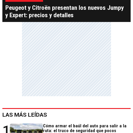
Peugeot y Citroën presentan los nuevos Jumpy
y Expert: precios y detalles
LAS MÁS LEÍDAS
1
Cómo armar el baúl del auto para salir a la
ruta: el truco de seguridad que pocos