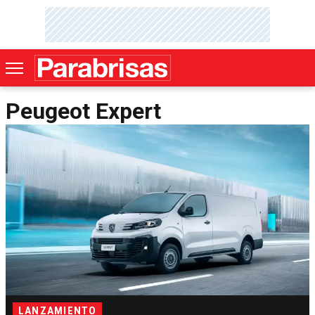
Peugeot Expert
LANZAMIENTO