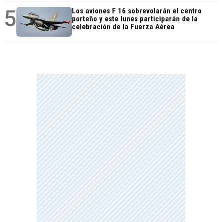
5
Los aviones F 16 sobrevolarán el centro
porteño y este lunes participarán de la
celebración de la Fuerza Aérea