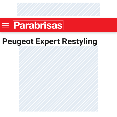
Peugeot Expert Restyling