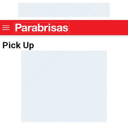
Pick Up