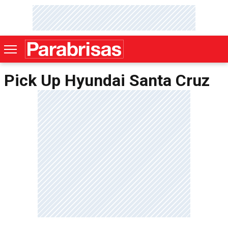
Pick Up Hyundai Santa Cruz