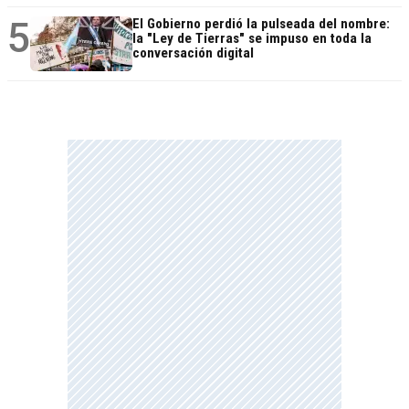
5
El Gobierno perdió la pulseada del nombre:
la "Ley de Tierras" se impuso en toda la
conversación digital