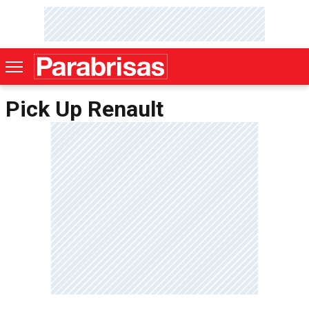
Pick Up Renault