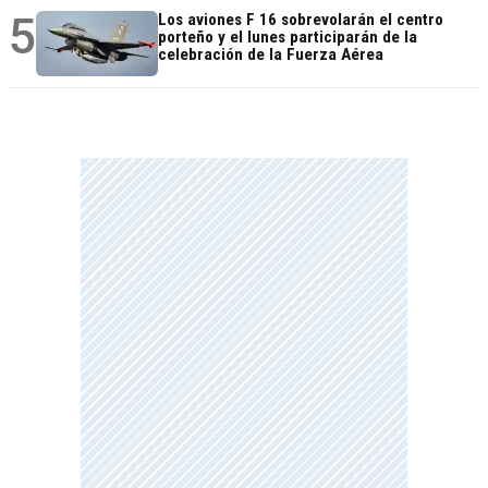
5
Los aviones F 16 sobrevolarán el centro
porteño y el lunes participarán de la
celebración de la Fuerza Aérea