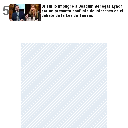
5
Di Tullio impugnó a Joaquín Benegas Lynch
por un presunto conflicto de intereses en el
debate de la Ley de Tierras