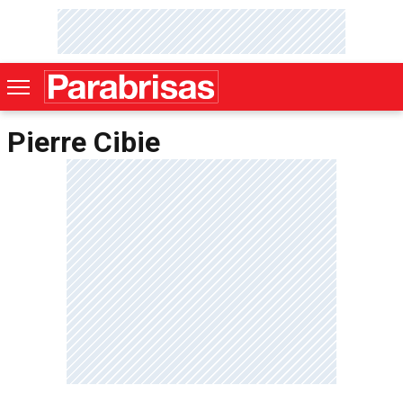
Pierre Cibie