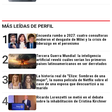
MÁS LEÍDAS DE PERFIL
1
Encuesta rumbo a 2027: cuatro consultoras
midieron el desgaste de Milei y la crisis de
liderazgo en el peronismo
2
Tercera Guerra Mundial: la inteligencia
artificial reveló cuáles serían los primeros
países latinoamericanos en ser derrotados
3
La historia real de "Elize: Sombras de una
mujer", la nueva película de Netflix sobre el
caso de una esposa que descuartizó a su
marido
4
Ricardo Lorenzetti se metió en el debate
sobre la inhabilitación de Cristina Kirchner