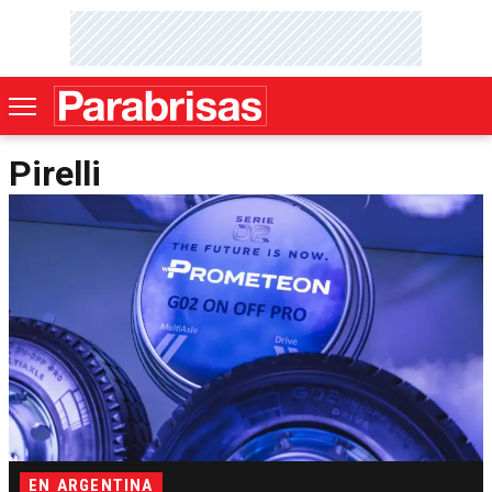
Pirelli
EN ARGENTINA