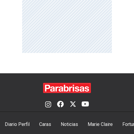
Diario Perfil
Caras
Noticias
Marie Claire
Fortu