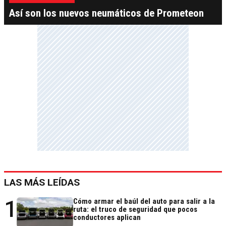
Así son los nuevos neumáticos de Prometeon
LAS MÁS LEÍDAS
1
Cómo armar el baúl del auto para salir a la
ruta: el truco de seguridad que pocos
conductores aplican