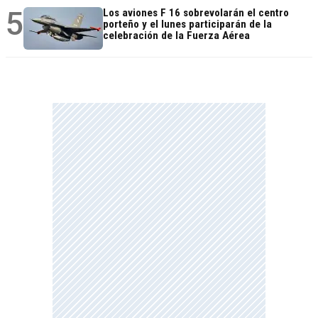
5
Los aviones F 16 sobrevolarán el centro
porteño y el lunes participarán de la
celebración de la Fuerza Aérea