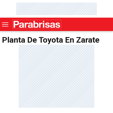
Planta De Toyota En Zarate