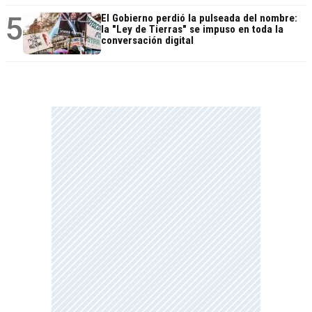
5
El Gobierno perdió la pulseada del nombre:
la "Ley de Tierras" se impuso en toda la
conversación digital