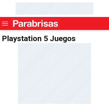
Playstation 5 Juegos