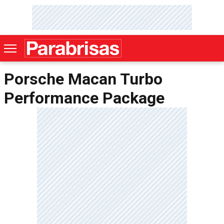
Porsche Macan Turbo
Performance Package