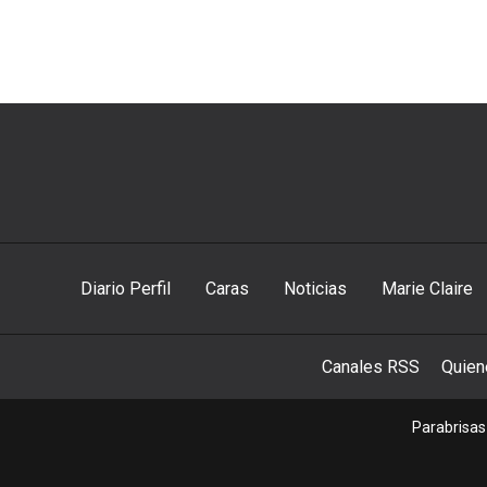
Diario Perfil
Caras
Noticias
Marie Claire
Canales RSS
Quie
Parabrisas 