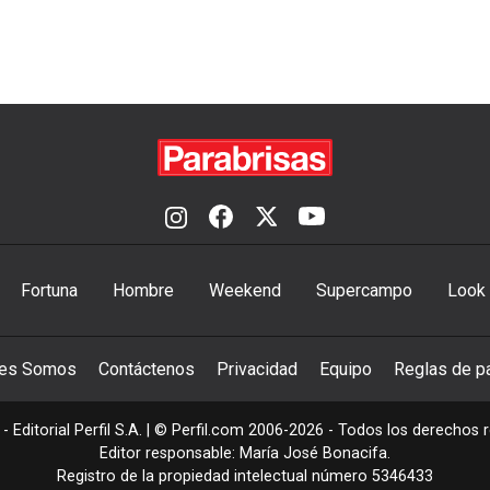
Fortuna
Hombre
Weekend
Supercampo
Look
nes Somos
Contáctenos
Privacidad
Equipo
Reglas de pa
- Editorial Perfil S.A.
| © Perfil.com 2006-2026 - Todos los derechos 
Editor responsable: María José Bonacifa.
Registro de la propiedad intelectual número 5346433