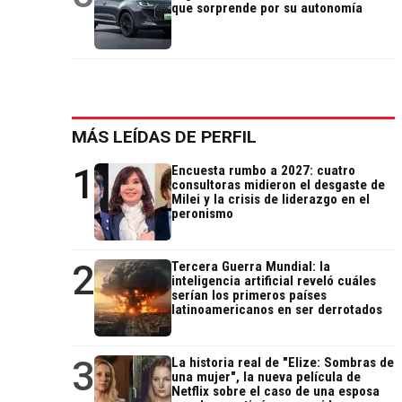
que sorprende por su autonomía
MÁS LEÍDAS DE PERFIL
1
Encuesta rumbo a 2027: cuatro
consultoras midieron el desgaste de
Milei y la crisis de liderazgo en el
peronismo
2
Tercera Guerra Mundial: la
inteligencia artificial reveló cuáles
serían los primeros países
latinoamericanos en ser derrotados
3
La historia real de "Elize: Sombras de
una mujer", la nueva película de
Netflix sobre el caso de una esposa