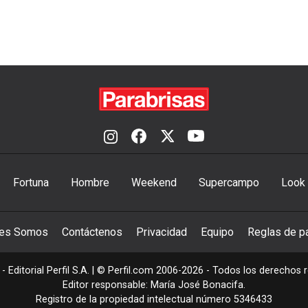
Fortuna
Hombre
Weekend
Supercampo
Look
nes Somos
Contáctenos
Privacidad
Equipo
Reglas de pa
- Editorial Perfil S.A.
| © Perfil.com 2006-2026 - Todos los derechos 
Editor responsable: María José Bonacifa.
Registro de la propiedad intelectual número 5346433