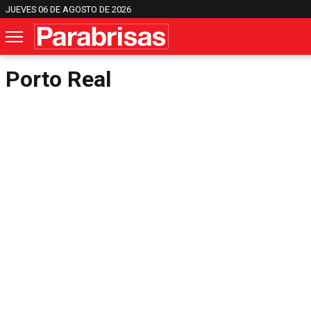
JUEVES 06 DE AGOSTO DE 2026
Porto Real