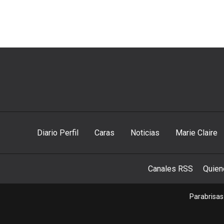
Diario Perfil
Caras
Noticias
Marie Claire
Canales RSS
Quie
Parabrisas 