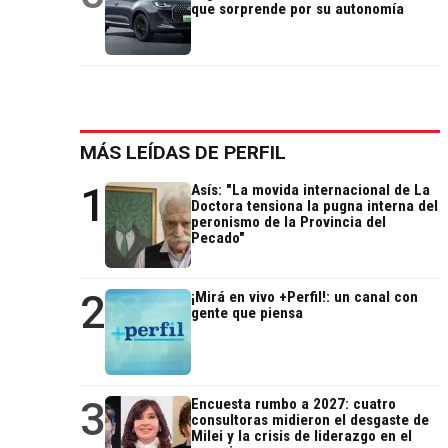
que sorprende por su autonomía
MÁS LEÍDAS DE PERFIL
1
Asís: "La movida internacional de La
Doctora tensiona la pugna interna del
peronismo de la Provincia del
Pecado"
2
¡Mirá en vivo +Perfil!: un canal con
gente que piensa
3
Encuesta rumbo a 2027: cuatro
consultoras midieron el desgaste de
Milei y la crisis de liderazgo en el