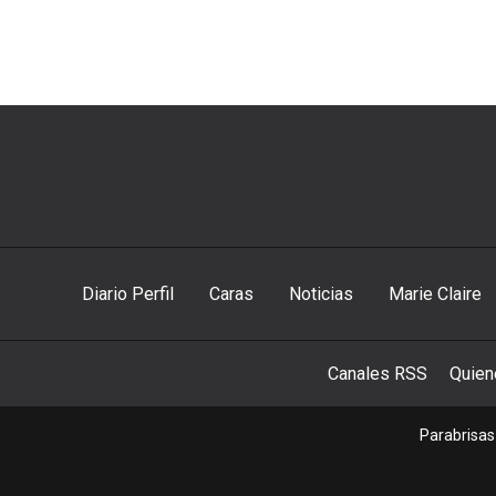
Diario Perfil
Caras
Noticias
Marie Claire
Canales RSS
Quie
Parabrisas 