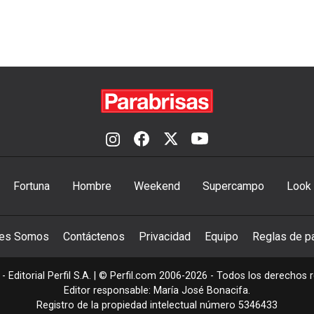
Fortuna
Hombre
Weekend
Supercampo
Look
nes Somos
Contáctenos
Privacidad
Equipo
Reglas de pa
- Editorial Perfil S.A.
| © Perfil.com 2006-2026 - Todos los derechos 
Editor responsable: María José Bonacifa.
Registro de la propiedad intelectual número 5346433