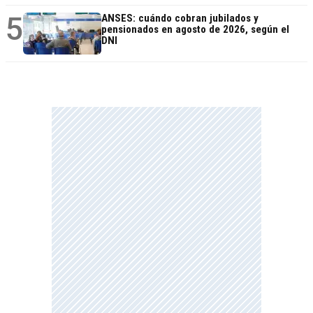
5
ANSES: cuándo cobran jubilados y
pensionados en agosto de 2026, según el
DNI