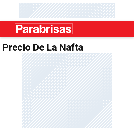
Precio De La Nafta