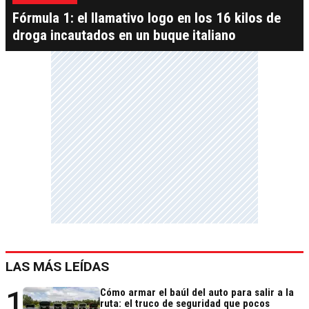
Fórmula 1: el llamativo logo en los 16 kilos de
droga incautados en un buque italiano
LAS MÁS LEÍDAS
1
Cómo armar el baúl del auto para salir a la
ruta: el truco de seguridad que pocos