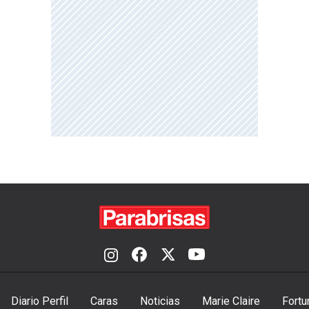
Diario Perfil
Caras
Noticias
Marie Claire
Fortu