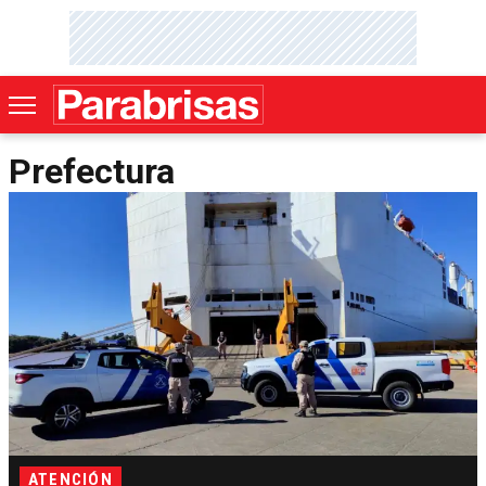
Prefectura
ATENCIÓN