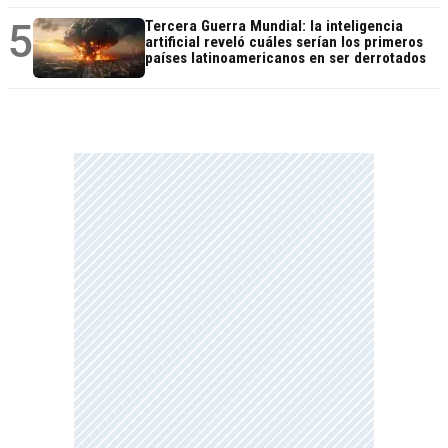
5
Tercera Guerra Mundial: la inteligencia
artificial reveló cuáles serían los primeros
países latinoamericanos en ser derrotados