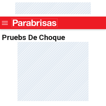
Pruebs De Choque