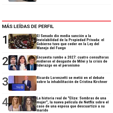
MÁS LEÍDAS DE PERFIL
1
El Senado dio media sanción a la
Inviolabilidad de la Propiedad Privada: el
Gobierno tuvo que ceder en la Ley del
Manejo del Fuego
2
Encuesta rumbo a 2027: cuatro consultoras
midieron el desgaste de Milei y la crisis de
liderazgo en el peronismo
3
Ricardo Lorenzetti se metió en el debate
sobre la inhabilitación de Cristina Kirchner
4
La historia real de "Elize: Sombras de una
mujer", la nueva película de Netflix sobre el
caso de una esposa que descuartizó a su
marido