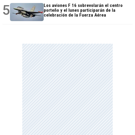
5
Los aviones F 16 sobrevolarán el centro
porteño y el lunes participarán de la
celebración de la Fuerza Aérea