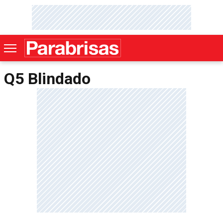
Q5 Blindado