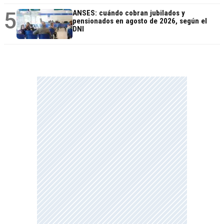
5
ANSES: cuándo cobran jubilados y
pensionados en agosto de 2026, según el
DNI