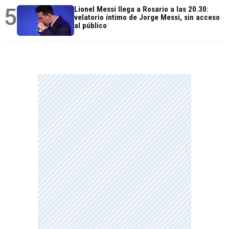
5
Lionel Messi llega a Rosario a las 20.30:
velatorio íntimo de Jorge Messi, sin acceso
al público