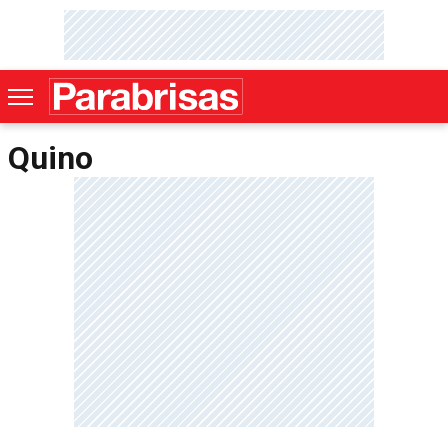
Quino