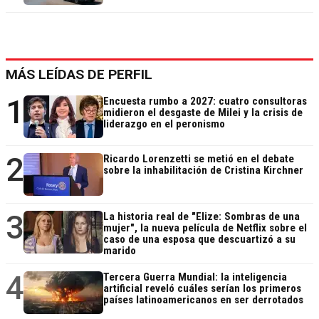
MÁS LEÍDAS DE PERFIL
1
Encuesta rumbo a 2027: cuatro consultoras
midieron el desgaste de Milei y la crisis de
liderazgo en el peronismo
2
Ricardo Lorenzetti se metió en el debate
sobre la inhabilitación de Cristina Kirchner
3
La historia real de "Elize: Sombras de una
mujer", la nueva película de Netflix sobre el
caso de una esposa que descuartizó a su
marido
4
Tercera Guerra Mundial: la inteligencia
artificial reveló cuáles serían los primeros
países latinoamericanos en ser derrotados