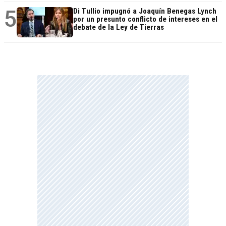
5
Di Tullio impugnó a Joaquín Benegas Lynch
por un presunto conflicto de intereses en el
debate de la Ley de Tierras