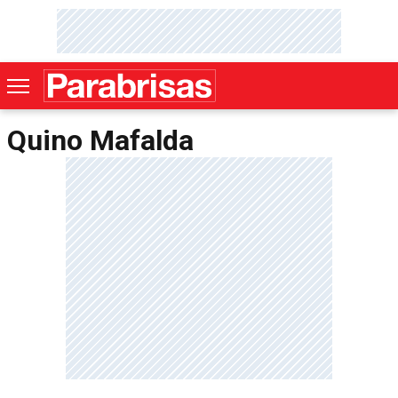
Quino Mafalda