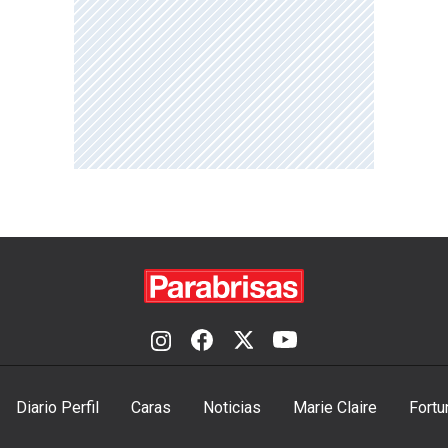
Diario Perfil
Caras
Noticias
Marie Claire
Fortu