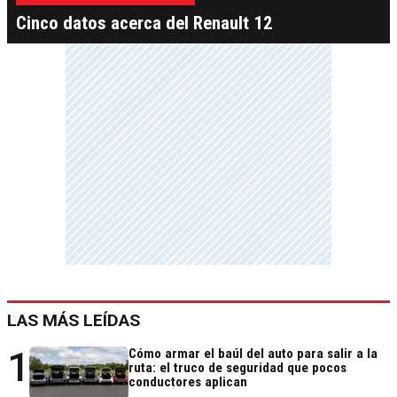
Cinco datos acerca del Renault 12
LAS MÁS LEÍDAS
1
Cómo armar el baúl del auto para salir a la
ruta: el truco de seguridad que pocos
conductores aplican