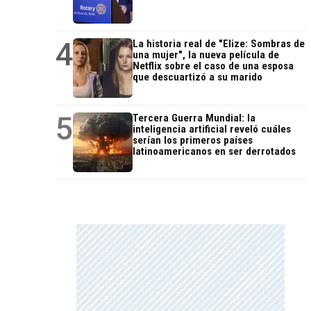
4
La historia real de "Elize: Sombras de
una mujer", la nueva película de
Netflix sobre el caso de una esposa
que descuartizó a su marido
5
Tercera Guerra Mundial: la
inteligencia artificial reveló cuáles
serían los primeros países
latinoamericanos en ser derrotados