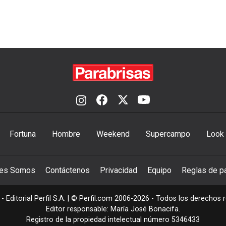
Fortuna
Hombre
Weekend
Supercampo
Look
nes Somos
Contáctenos
Privacidad
Equipo
Reglas de pa
- Editorial Perfil S.A.
| © Perfil.com 2006-2026 - Todos los derechos 
Editor responsable: María José Bonacifa.
Registro de la propiedad intelectual número 5346433