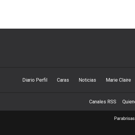
Diario Perfil
Caras
Noticias
Marie Claire
Canales RSS
Quie
Parabrisas 