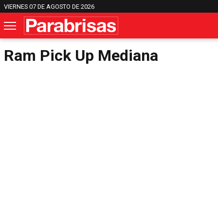
VIERNES 07 DE AGOSTO DE 2026
Ram Pick Up Mediana