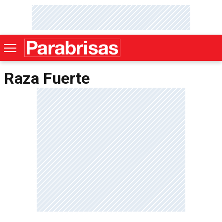
Raza Fuerte