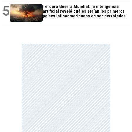
5
Tercera Guerra Mundial: la inteligencia
artificial reveló cuáles serían los primeros
países latinoamericanos en ser derrotados