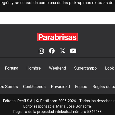
egión y se consolida como una de las pick-up más exitosas de 
Fortuna
Hombre
Weekend
Supercampo
Look
nes Somos
Contáctenos
Privacidad
Equipo
Reglas de pa
- Editorial Perfil S.A.
| © Perfil.com 2006-2026 - Todos los derechos 
Editor responsable: María José Bonacifa.
Registro de la propiedad intelectual número 5346433