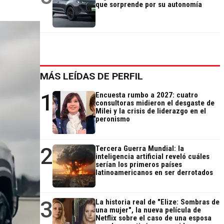
que sorprende por su autonomía
MÁS LEÍDAS DE PERFIL
1
Encuesta rumbo a 2027: cuatro
consultoras midieron el desgaste de
Milei y la crisis de liderazgo en el
peronismo
2
Tercera Guerra Mundial: la
inteligencia artificial reveló cuáles
serían los primeros países
latinoamericanos en ser derrotados
3
La historia real de "Elize: Sombras de
una mujer", la nueva película de
Netflix sobre el caso de una esposa