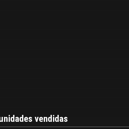
unidades vendidas