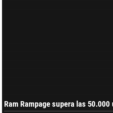
Ram Rampage supera las 50.000 