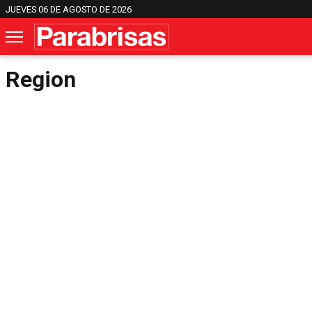
JUEVES 06 DE AGOSTO DE 2026
Region