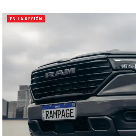
EN LA REGIÓN