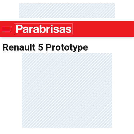
Renault 5 Prototype