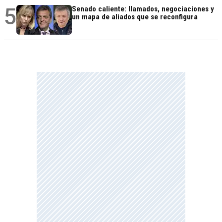
5
Senado caliente: llamados, negociaciones y
un mapa de aliados que se reconfigura